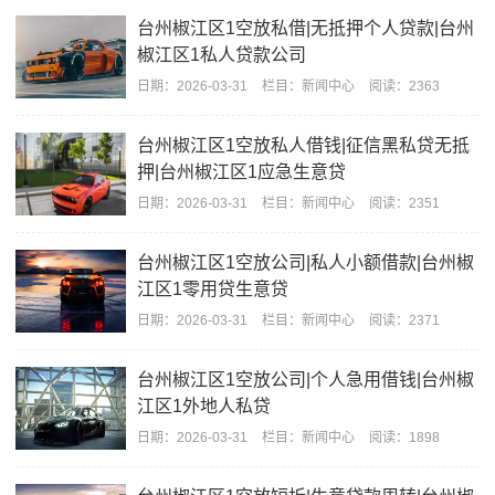
台州椒江区1空放私借|无抵押个人贷款|台州
椒江区1私人贷款公司
日期：
2026-03-31
栏目：
新闻中心
阅读：2363
台州椒江区1空放私人借钱|征信黑私贷无抵
押|台州椒江区1应急生意贷
日期：
2026-03-31
栏目：
新闻中心
阅读：2351
台州椒江区1空放公司|私人小额借款|台州椒
江区1零用贷生意贷
日期：
2026-03-31
栏目：
新闻中心
阅读：2371
台州椒江区1空放公司|个人急用借钱|台州椒
江区1外地人私贷
日期：
2026-03-31
栏目：
新闻中心
阅读：1898