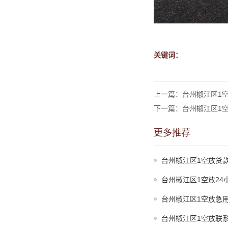
关键词：
上一篇：台州椒江区1空
下一篇：台州椒江区1空
更多推荐
台州椒江区1空放贷款
台州椒江区1空放24
台州椒江区1空放急用
台州椒江区1空放联系