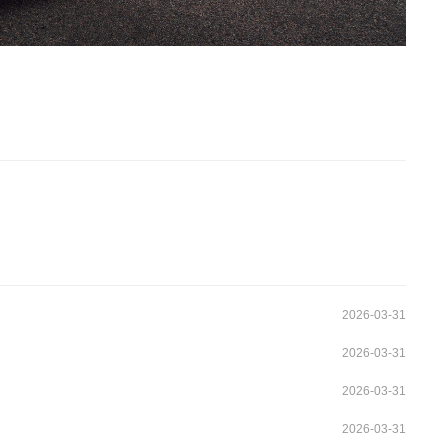
2026-03-31
2026-03-31
2026-03-31
2026-03-31