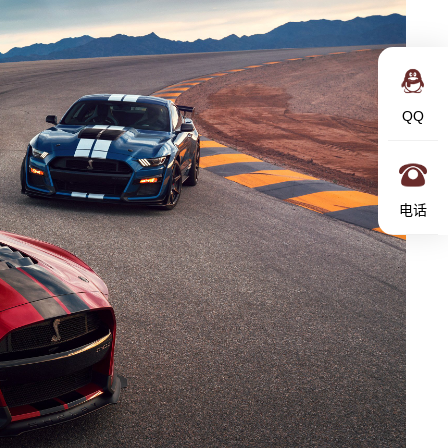
QQ
电话